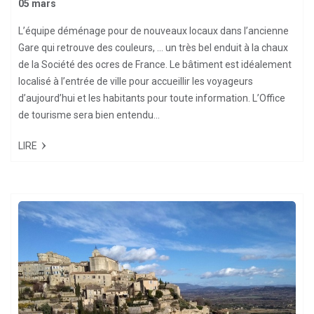
05 mars
L’équipe déménage pour de nouveaux locaux dans l’ancienne
Gare qui retrouve des couleurs, … un très bel enduit à la chaux
de la Société des ocres de France. Le bâtiment est idéalement
localisé à l’entrée de ville pour accueillir les voyageurs
d’aujourd’hui et les habitants pour toute information. L’Office
de tourisme sera bien entendu...
LIRE