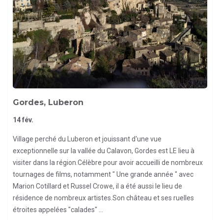
Gordes, Luberon
14 fév.
Village perché du Luberon et jouissant d'une vue
exceptionnelle sur la vallée du Calavon, Gordes est LE lieu à
visiter dans la région.Célèbre pour avoir accueilli de nombreux
tournages de films, notamment " Une grande année " avec
Marion Cotillard et Russel Crowe, il a été aussi le lieu de
résidence de nombreux artistes.Son château et ses ruelles
étroites appelées "calades" ...