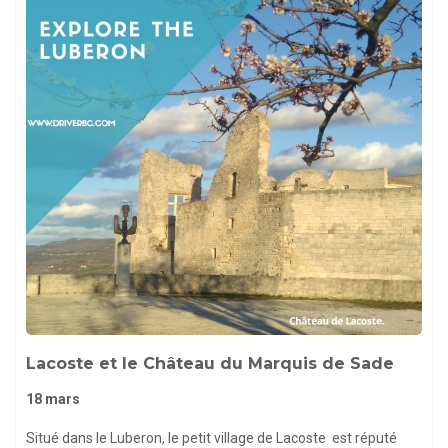
Lacoste et le Château du Marquis de Sade
18 mars
Situé dans le Luberon, le petit village de Lacoste est réputé