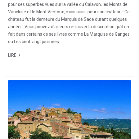
pour ses superbes vues sur la vallée du Calavon, les Monts de
Vaucluse et le Mont Ventoux, mais aussi pour son château ! Ce
château fut la demeure du Marquis de Sade durant quelques
années. Vous pouvez d'ailleurs retrouver la description qu'il en
fait dans certains de ses livres comme La Marquise de Ganges
ou Les cent vingt journées...
LIRE