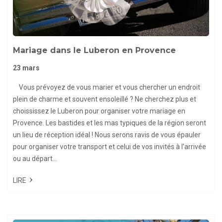
Mariage dans le Luberon en Provence
23 mars
Vous prévoyez de vous marier et vous chercher un endroit
plein de charme et souvent ensoleillé ? Ne cherchez plus et
choississez le Luberon pour organiser votre mariage en
Provence. Les bastides et les mas typiques de la région seront
un lieu de réception idéal ! Nous serons ravis de vous épauler
pour organiser votre transport et celui de vos invités à l'arrivée
ou au départ...
LIRE