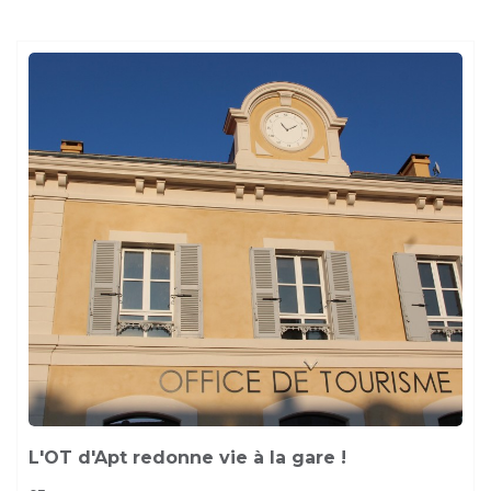
L'OT d'Apt redonne vie à la gare !