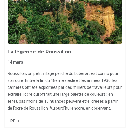
La légende de Roussillon
14 mars
Roussillon, un petit village perché du Luberon, est connu pour
son ocre. Entre la fin du 18ème siècle et les années 1930, les
carrières ont été exploitées par des milliers de travailleurs pour
extraire l'ocre qui offrait une large palette de couleurs : en
effet, pas moins de 17 nuances peuvent être créées à partir
de l'ocre de Roussillon. Aujourd'hui encore, en observant...
LIRE