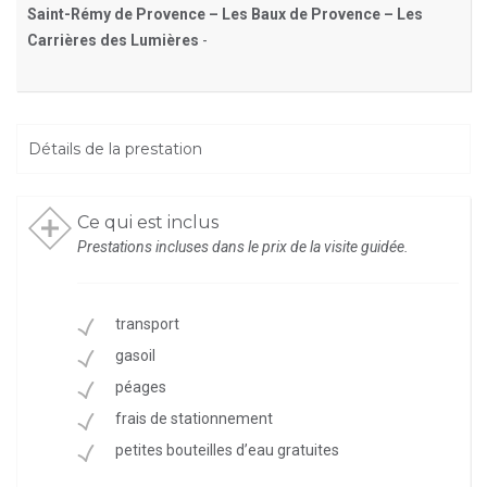
Saint-Rémy de Provence – Les Baux de Provence – Les
Carrières des Lumières
-
Détails de la prestation
Ce qui est inclus
Prestations incluses dans le prix de la visite guidée.
transport
gasoil
péages
frais de stationnement
petites bouteilles d’eau gratuites