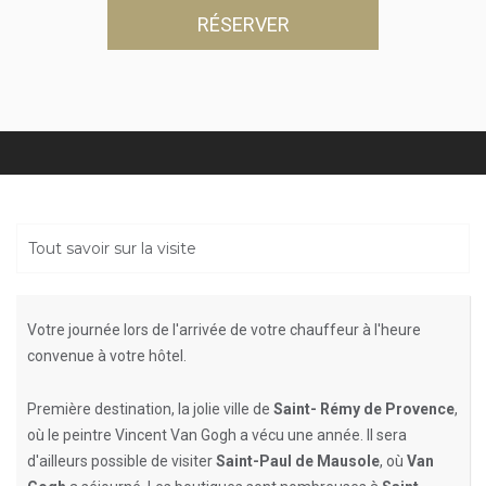
RÉSERVER
Tout savoir sur la visite
Votre journée lors de l'arrivée de votre chauffeur à l'heure
convenue à votre hôtel.
Première destination, la jolie ville de
Saint- Rémy de Provence
,
où le peintre Vincent Van Gogh a vécu une année. Il sera
d'ailleurs possible de visiter
Saint-Paul de Mausole
, où
Van