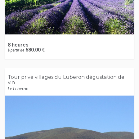
8 heures
680.00 €
à partir de
Tour privé villages du Luberon dégustation de
vin
Le Luberon