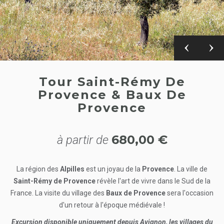
Tour Saint-Rémy De
Provence & Baux De
Provence
680,00 €
à partir de
La région des
Alpilles
est un joyau de la
Provence
. La ville de
Saint-Rémy de Provence
révèle l'art de vivre dans le Sud de la
France. La visite du village des
Baux de Provence
sera l'occasion
d'un retour à l'époque médiévale !
Excursion disponible uniquement depuis Avignon, les villages du