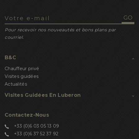
Pour recevoir nos nouveautés et bons plans par
courriel.
B&C
Chauffeur privé
Visites guidées
Actualités
Visites Guidées En Luberon
Contactez-Nous
+33 (0)6 03 05 13 09
+33 (0)6 37 52 37 92