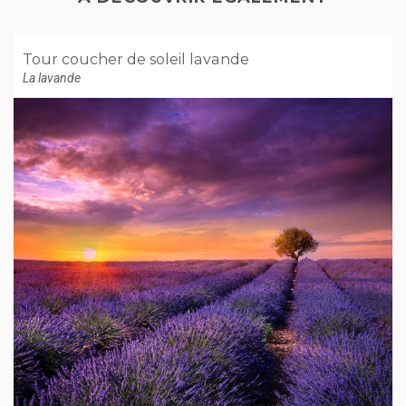
Tour coucher de soleil lavande
La lavande