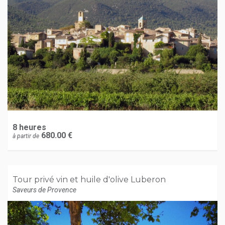
8 heures
680.00 €
à partir de
Tour privé vin et huile d'olive Luberon
Saveurs de Provence