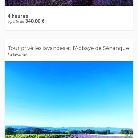
4 heures
340.00 €
à partir de
Tour privé les lavandes et l'Abbaye de Sénanque
La lavande