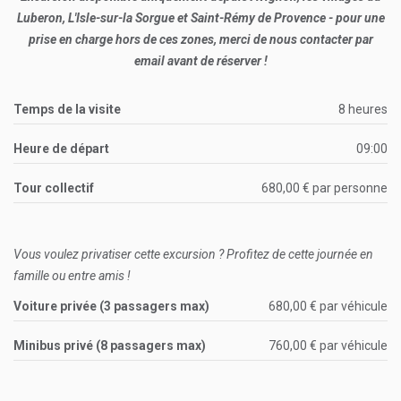
Luberon, L'Isle-sur-la Sorgue et Saint-Rémy de Provence - pour une
prise en charge hors de ces zones, merci de nous contacter par
email avant de réserver !
Temps de la visite
8 heures
Heure de départ
09:00
Tour collectif
680,00 € par personne
Vous voulez privatiser cette excursion ? Profitez de cette journée en
famille ou entre amis !
Voiture privée (3 passagers max)
680,00 € par véhicule
Minibus privé (8 passagers max)
760,00 € par véhicule