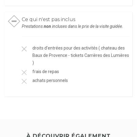
Ce qui n'est pas inclus
Prestations
non
incluses dans le prix de la visite guidée.
droits d’entrées pour des activités ( chateau des
Baux de Provence - tickets Carrières des Lumières
)
frais de repas
achats personnels
À DÉCOUVRIR ÉGALEMENT