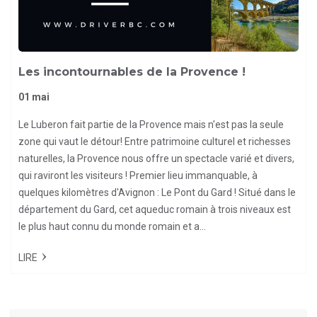
Les incontournables de la Provence !
01 mai
Le Luberon fait partie de la Provence mais n'est pas la seule
zone qui vaut le détour! Entre patrimoine culturel et richesses
naturelles, la Provence nous offre un spectacle varié et divers,
qui raviront les visiteurs ! Premier lieu immanquable, à
quelques kilomètres d'Avignon : Le Pont du Gard ! Situé dans le
département du Gard, cet aqueduc romain à trois niveaux est
le plus haut connu du monde romain et a...
LIRE