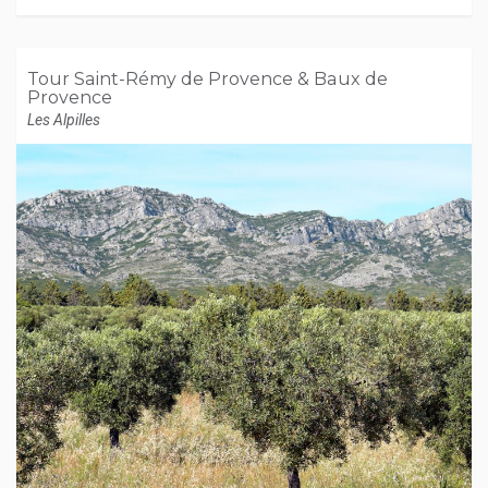
Tour Saint-Rémy de Provence & Baux de
Provence
Les Alpilles