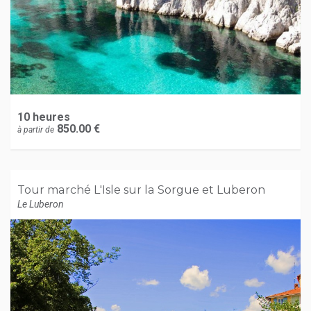
10 heures
850.00 €
à partir de
Tour marché L'Isle sur la Sorgue et Luberon
Le Luberon