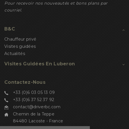
Pour recevoir nos nouveautés et bons plans par
courriel.
B&C
Chauffeur privé
Visites guidées
Actualités
Visites Guidées En Luberon
Contactez-Nous
+33 (0)6 03 05 13 09
+33 (0)6 37 52 37 92
contact@driverbc.com
Chemin de la Teppe
84480 Lacoste - France