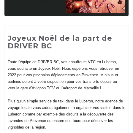
Joyeux Noël de la part de
DRIVER BC
Toute l'équipe de DRIVER BC, vos chauffeurs VTC en Luberon,
vous souhaite un Joyeux Noël. Nous espérons vous retrouver en
2022 pour vos prochains déplacements en Provence. Minibus et
berlines seront à votre disposition pour vos transferts depuis ou
vers la gare d'Avignon TGV ou l'aéroport de Marseille !
Plus qu'un simple service de taxi dans le Luberon, notre agence de
voyage locale vous aidera également à organiser vos visites dans le
Luberon comme par exemple des circuits a la découverte des
lavandes de Provence ou encore des tours pour découvrir les
vignobles de la région.